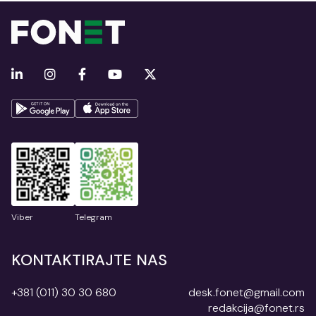
Viber
Telegram
KONTAKTIRAJTE NAS
+381 (011) 30 30 680
desk.fonet@gmail.com
redakcija@fonet.rs