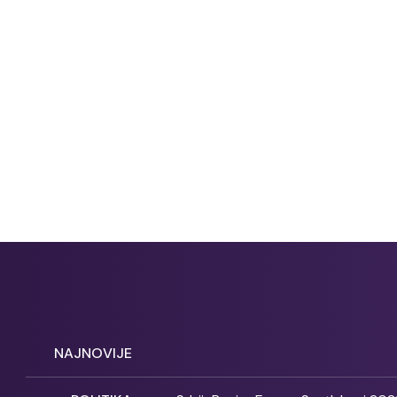
NAJNOVIJE