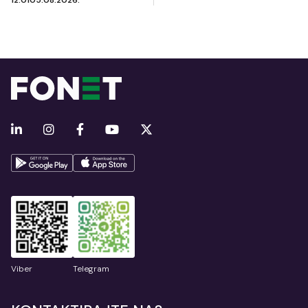
Viber
Telegram