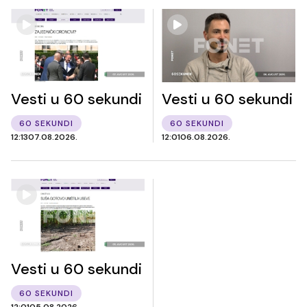
Vesti u 60 sekundi
Vesti u 60 sekundi
60 SEKUNDI
60 SEKUNDI
12:13
07.08.2026.
12:01
06.08.2026.
Vesti u 60 sekundi
60 SEKUNDI
12:01
05.08.2026.