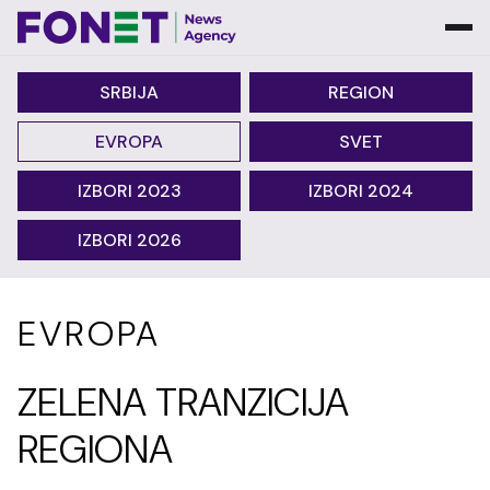
SRBIJA
REGION
EVROPA
SVET
IZBORI 2023
IZBORI 2024
IZBORI 2026
EVROPA
ZELENA TRANZICIJA
REGIONA