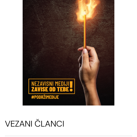
VEZANI ČLANCI