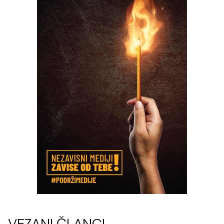
VEZANI ČLANCI