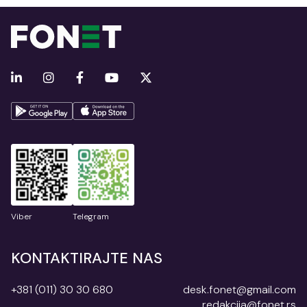
Viber
Telegram
KONTAKTIRAJTE NAS
+381 (011) 30 30 680
desk.fonet@gmail.com
redakcija@fonet.rs