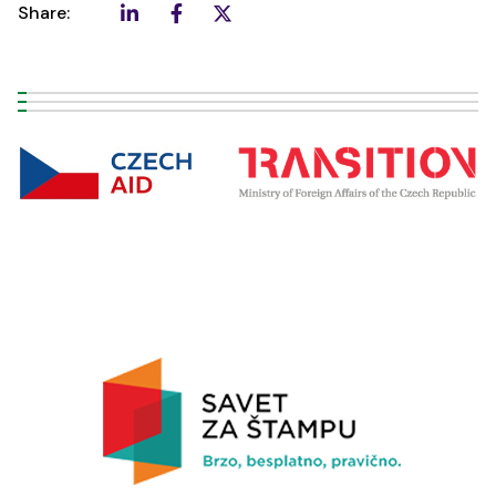
Share: