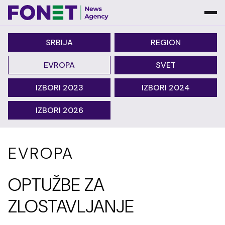
SRBIJA
REGION
EVROPA
SVET
IZBORI 2023
IZBORI 2024
IZBORI 2026
EVROPA
OPTUŽBE ZA
ZLOSTAVLJANJE