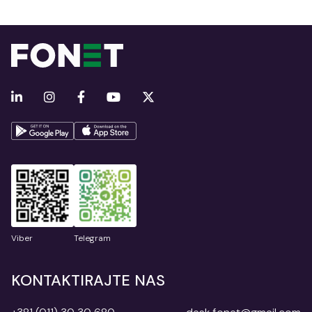
Viber
Telegram
KONTAKTIRAJTE NAS