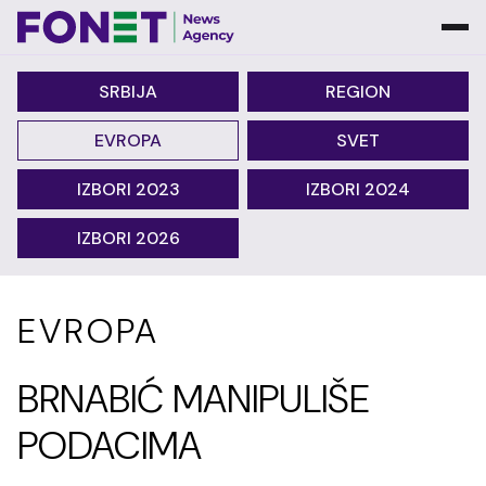
SRBIJA
REGION
EVROPA
SVET
IZBORI 2023
IZBORI 2024
IZBORI 2026
EVROPA
BRNABIĆ MANIPULIŠE
PODACIMA