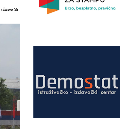
ržave Si