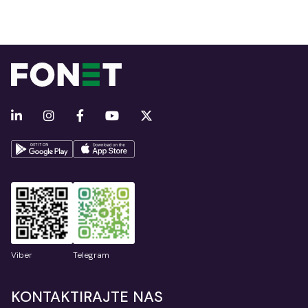
Viber
Telegram
KONTAKTIRAJTE NAS