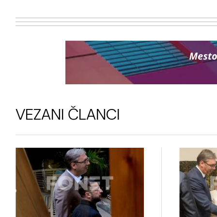
VEZANI ČLANCI