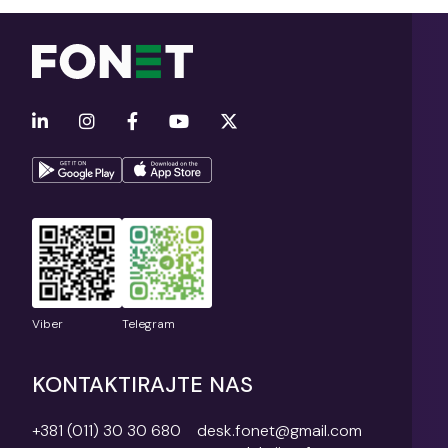
Viber
Telegram
KONTAKTIRAJTE NAS
+381 (011) 30 30 680
desk.fonet@gmail.com