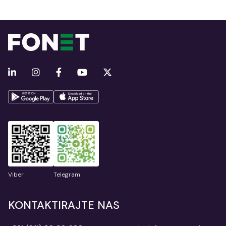
Viber
Telegram
KONTAKTIRAJTE NAS