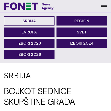
SRBIJA
REGION
EVROPA
SVET
IZBORI 2023
IZBORI 2024
IZBORI 2026
SRBIJA
BOJKOT SEDNICE
SKUPŠTINE GRADA