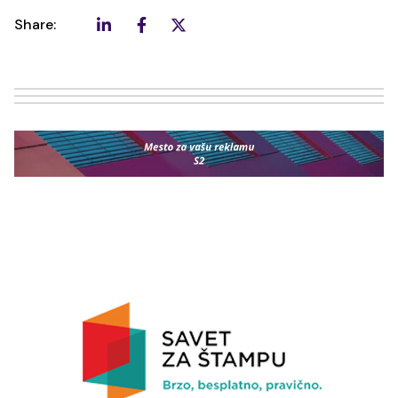
Share: