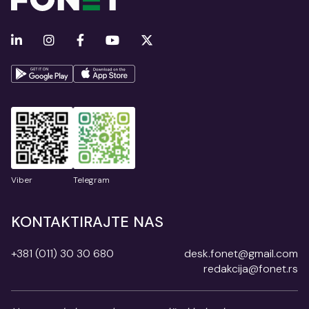
Viber
Telegram
KONTAKTIRAJTE NAS
+381 (011) 30 30 680
desk.fonet@gmail.com
redakcija@fonet.rs