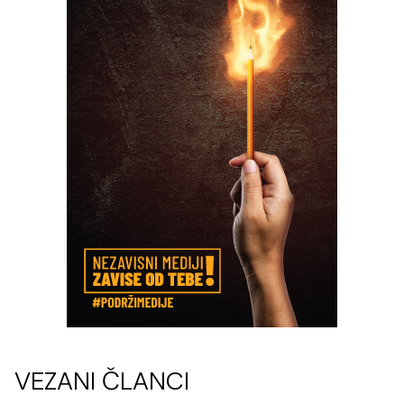
VEZANI ČLANCI