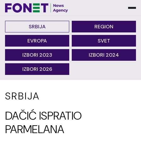
SRBIJA
REGION
EVROPA
SVET
IZBORI 2023
IZBORI 2024
IZBORI 2026
SRBIJA
DAČIĆ ISPRATIO
PARMELANA