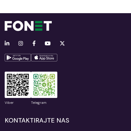
Viber
Telegram
KONTAKTIRAJTE NAS