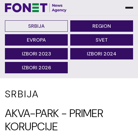
SRBIJA
REGION
EVROPA
SVET
IZBORI 2023
IZBORI 2024
IZBORI 2026
SRBIJA
AKVA-PARK - PRIMER
KORUPCIJE