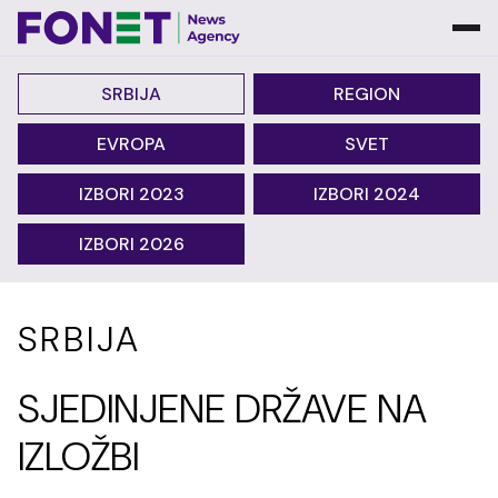
SRBIJA
REGION
EVROPA
SVET
IZBORI 2023
IZBORI 2024
IZBORI 2026
SRBIJA
SJEDINJENE DRŽAVE NA
IZLOŽBI