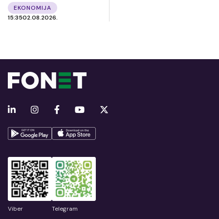
EKONOMIJA
15:35
02.08.2026.
Viber
Telegram