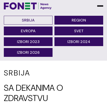
SRBIJA
REGION
EVROPA
SVET
IZBORI 2023
IZBORI 2024
IZBORI 2026
SRBIJA
SA DEKANIMA O
ZDRAVSTVU