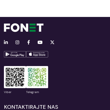
Viber
Telegram
KONTAKTIRAJTE NAS