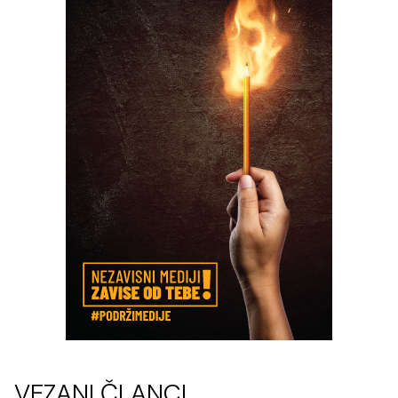
VEZANI ČLANCI