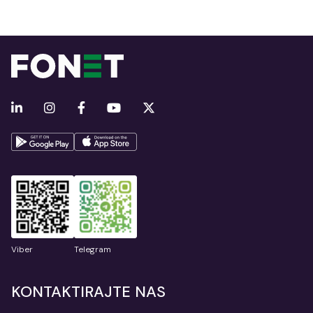
Viber
Telegram
KONTAKTIRAJTE NAS