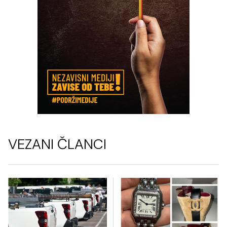
VEZANI ČLANCI