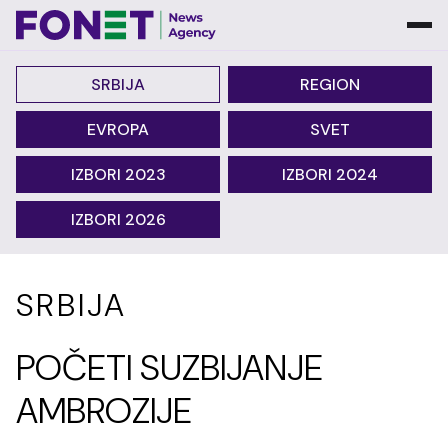
SRBIJA
REGION
EVROPA
SVET
IZBORI 2023
IZBORI 2024
IZBORI 2026
SRBIJA
POČETI SUZBIJANJE
AMBROZIJE