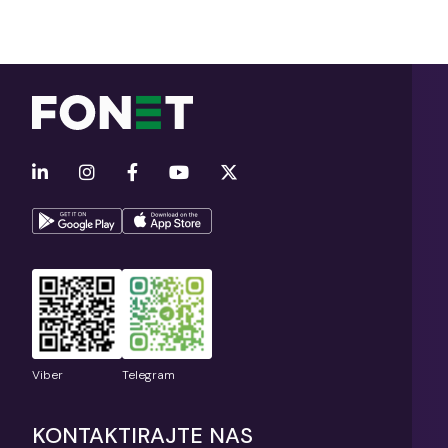
Viber
Telegram
KONTAKTIRAJTE NAS