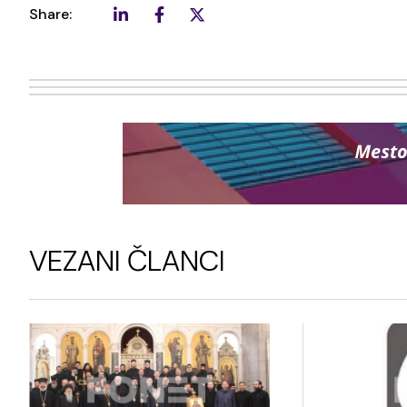
Share:
VEZANI ČLANCI