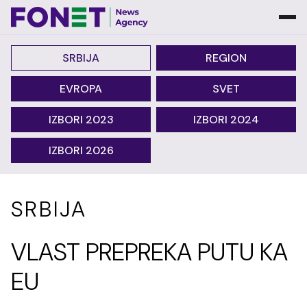
SRBIJA
REGION
EVROPA
SVET
IZBORI 2023
IZBORI 2024
IZBORI 2026
SRBIJA
VLAST PREPREKA PUTU KA
EU