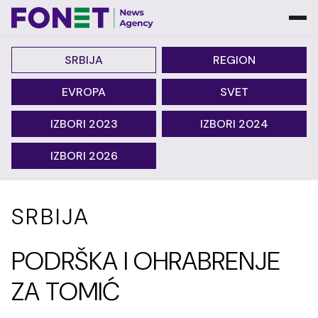
SRBIJA
REGION
EVROPA
SVET
IZBORI 2023
IZBORI 2024
IZBORI 2026
SRBIJA
PODRŠKA I OHRABRENJE
ZA TOMIĆ