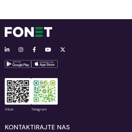
Viber
Telegram
KONTAKTIRAJTE NAS