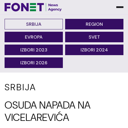
SRBIJA
REGION
EVROPA
SVET
IZBORI 2023
IZBORI 2024
IZBORI 2026
SRBIJA
OSUDA NAPADA NA
VICELAREVIĆA