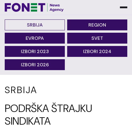
SRBIJA
REGION
EVROPA
SVET
IZBORI 2023
IZBORI 2024
IZBORI 2026
SRBIJA
PODRŠKA ŠTRAJKU
SINDIKATA