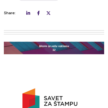
Share: