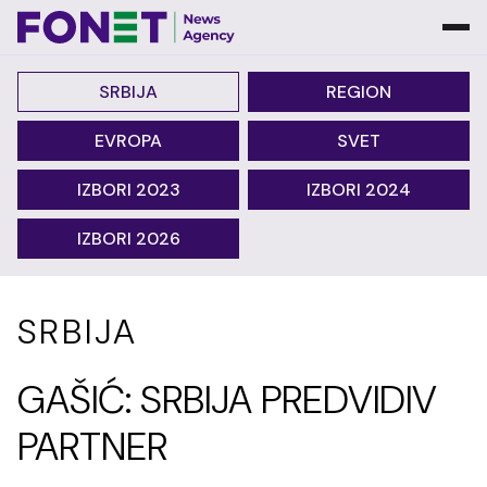
SRBIJA
REGION
EVROPA
SVET
IZBORI 2023
IZBORI 2024
IZBORI 2026
SRBIJA
GAŠIĆ: SRBIJA PREDVIDIV
PARTNER