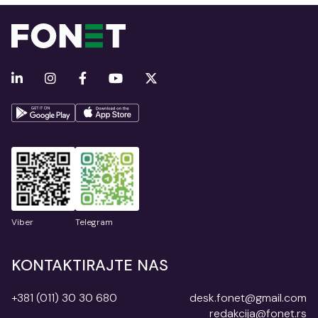
Viber
Telegram
KONTAKTIRAJTE NAS
+381 (011) 30 30 680
desk.fonet@gmail.com
redakcija@fonet.rs