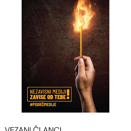
VEZANI ČLANCI