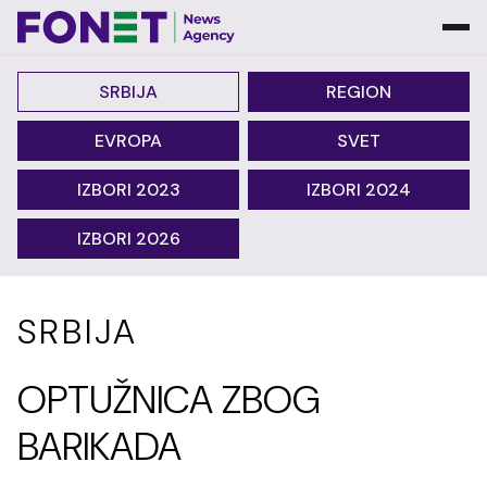
SRBIJA
REGION
EVROPA
SVET
IZBORI 2023
IZBORI 2024
IZBORI 2026
SRBIJA
OPTUŽNICA ZBOG
BARIKADA