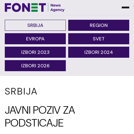
SRBIJA
REGION
EVROPA
SVET
IZBORI 2023
IZBORI 2024
IZBORI 2026
SRBIJA
JAVNI POZIV ZA
PODSTICAJE