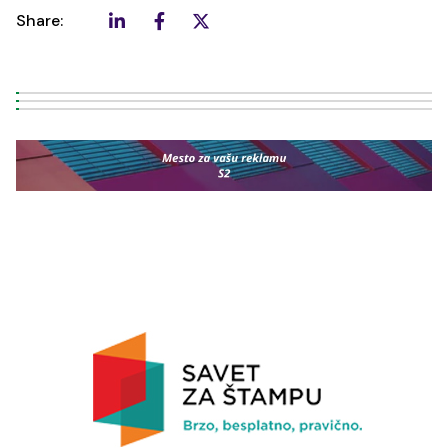
Share: