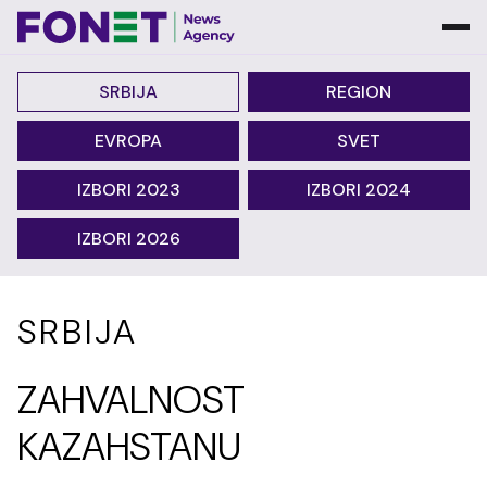
SRBIJA
REGION
EVROPA
SVET
IZBORI 2023
IZBORI 2024
IZBORI 2026
SRBIJA
ZAHVALNOST
KAZAHSTANU