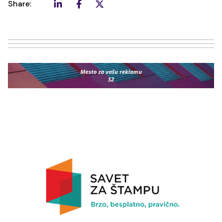
Share: