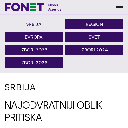
SRBIJA
REGION
EVROPA
SVET
IZBORI 2023
IZBORI 2024
IZBORI 2026
SRBIJA
NAJODVRATNIJI OBLIK
PRITISKA