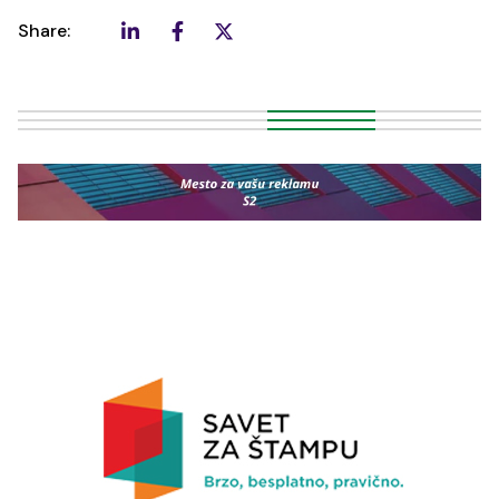
Share: