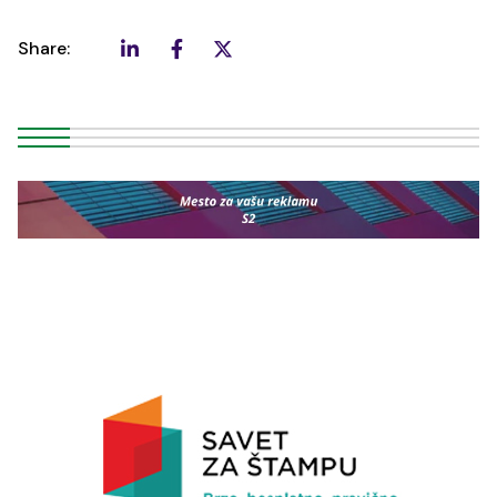
Share: