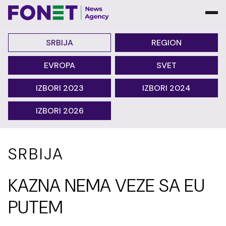
SRBIJA
REGION
EVROPA
SVET
IZBORI 2023
IZBORI 2024
IZBORI 2026
SRBIJA
KAZNA NEMA VEZE SA EU
PUTEM