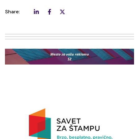
Share: