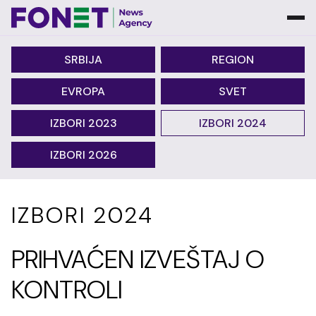
SRBIJA
REGION
EVROPA
SVET
IZBORI 2023
IZBORI 2024
IZBORI 2026
IZBORI 2024
PRIHVAĆEN IZVEŠTAJ O
KONTROLI