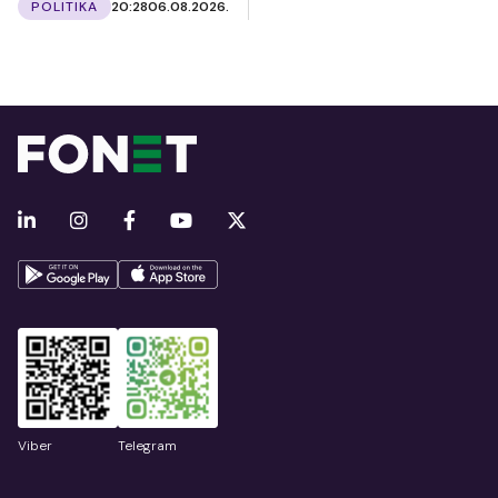
POLITIKA
20:28
06.08.2026.
Viber
Telegram