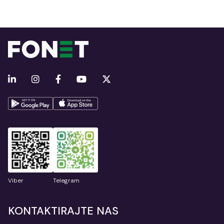
Viber
Telegram
KONTAKTIRAJTE NAS