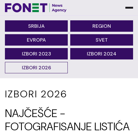
SRBIJA
REGION
EVROPA
SVET
IZBORI 2023
IZBORI 2024
IZBORI 2026
IZBORI 2026
NAJČEŠĆE -
FOTOGRAFISANJE LISTIĆA