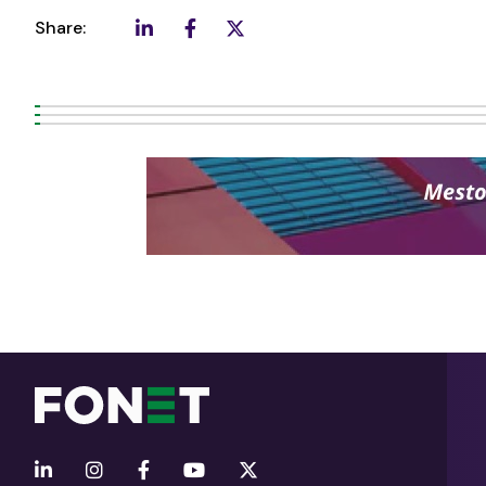
Share: