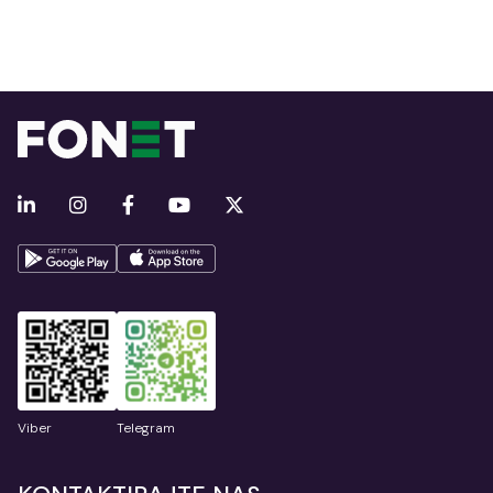
Viber
Telegram