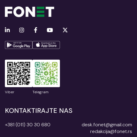
Viber
Telegram
KONTAKTIRAJTE NAS
+381 (011) 30 30 680
desk.fonet@gmail.com
redakcija@fonet.rs