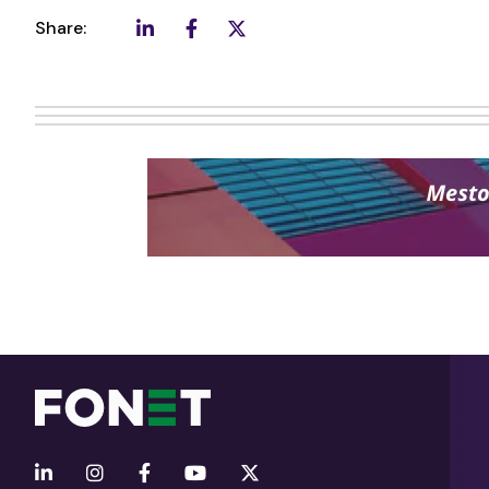
Share: