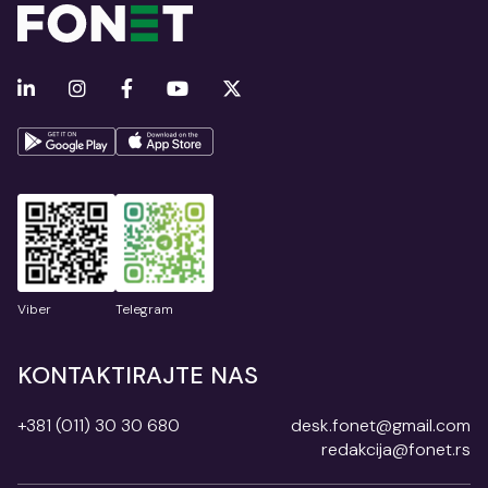
Viber
Telegram
KONTAKTIRAJTE NAS
+381 (011) 30 30 680
desk.fonet@gmail.com
redakcija@fonet.rs