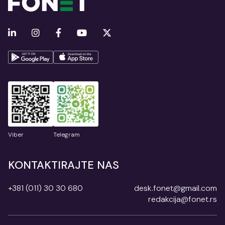
Viber
Telegram
KONTAKTIRAJTE NAS
+381 (011) 30 30 680
desk.fonet@gmail.com
redakcija@fonet.rs