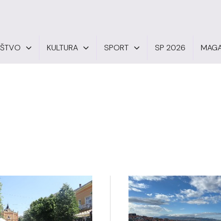
UŠTVO
KULTURA
SPORT
SP 2026
MAGA