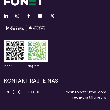
Viber
Telegram
KONTAKTIRAJTE NAS
+381 (011) 30 30 680
desk.fonet@gmail.com
redakcija@fonet.rs