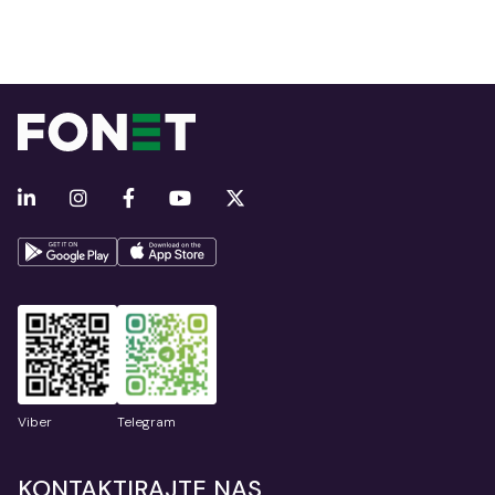
Viber
Telegram
KONTAKTIRAJTE NAS