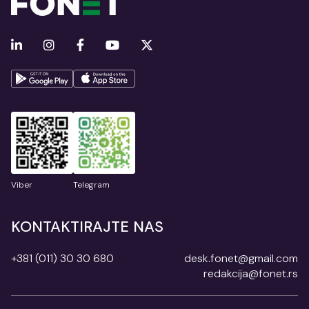
Viber
Telegram
KONTAKTIRAJTE NAS
+381 (011) 30 30 680
desk.fonet@gmail.com
redakcija@fonet.rs