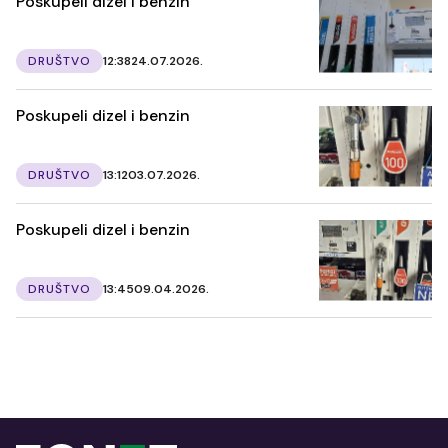
Poskupeli dizel i benzin
DRUŠTVO
12:38
24.07.2026.
Poskupeli dizel i benzin
DRUŠTVO
13:12
03.07.2026.
Poskupeli dizel i benzin
DRUŠTVO
13:45
09.04.2026.