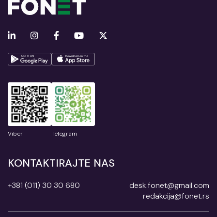
Viber
Telegram
KONTAKTIRAJTE NAS
+381 (011) 30 30 680
desk.fonet@gmail.com
redakcija@fonet.rs