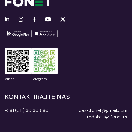
Viber
Telegram
KONTAKTIRAJTE NAS
+381 (011) 30 30 680
desk.fonet@gmail.com
redakcija@fonet.rs