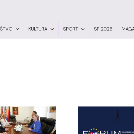
UŠTVO
KULTURA
SPORT
SP 2026
MAGA