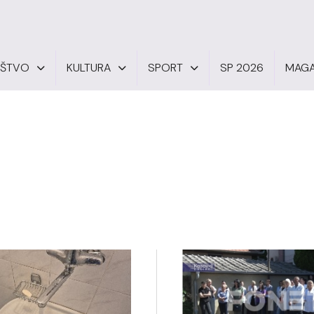
UŠTVO
KULTURA
SPORT
SP 2026
MAGA