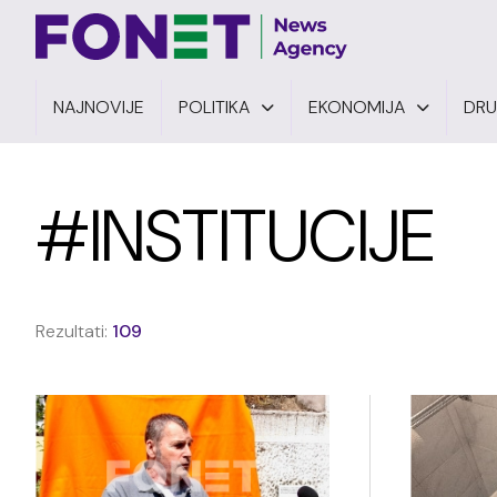
NAJNOVIJE
POLITIKA
EKONOMIJA
DR
#INSTITUCIJE
Rezultati:
109