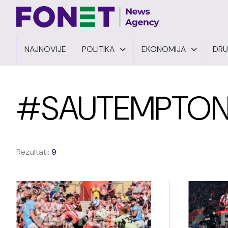
NAJNOVIJE
POLITIKA
EKONOMIJA
DR
#SAUTEMPTO
Rezultati:
9